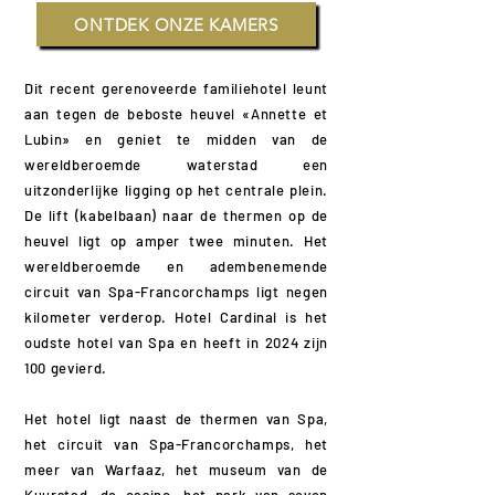
ONTDEK ONZE KAMERS
Dit recent gerenoveerde familiehotel leunt
aan tegen de beboste heuvel «Annette et
Lubin» en geniet te midden van de
wereldberoemde waterstad een
uitzonderlijke ligging op het centrale plein.
De lift (kabelbaan) naar de thermen op de
heuvel ligt op amper twee minuten. Het
wereldberoemde en adembenemende
circuit van Spa-Francorchamps ligt negen
kilometer verderop. Hotel Cardinal is het
oudste hotel van Spa en heeft in 2024 zijn
100 gevierd.
Het hotel ligt naast de thermen van Spa,
het circuit van Spa-Francorchamps, het
meer van Warfaaz, het museum van de