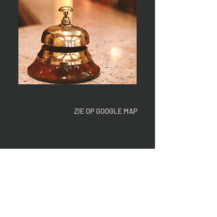
ZIE OP GOOGLE MAP