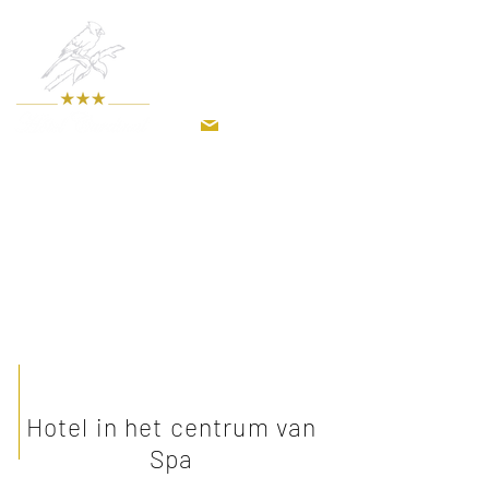
info@hotelcardinal.be
Hotel in het centrum van
Spa